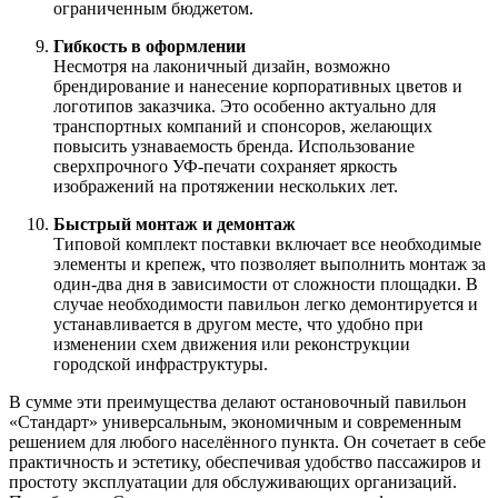
ограниченным бюджетом.
Гибкость в оформлении
Несмотря на лаконичный дизайн, возможно
брендирование и нанесение корпоративных цветов и
логотипов заказчика. Это особенно актуально для
транспортных компаний и спонсоров, желающих
повысить узнаваемость бренда. Использование
сверхпрочного УФ-печати сохраняет яркость
изображений на протяжении нескольких лет.
Быстрый монтаж и демонтаж
Типовой комплект поставки включает все необходимые
элементы и крепеж, что позволяет выполнить монтаж за
один-два дня в зависимости от сложности площадки. В
случае необходимости павильон легко демонтируется и
устанавливается в другом месте, что удобно при
изменении схем движения или реконструкции
городской инфраструктуры.
В сумме эти преимущества делают остановочный павильон
«Стандарт» универсальным, экономичным и современным
решением для любого населённого пункта. Он сочетает в себе
практичность и эстетику, обеспечивая удобство пассажиров и
простоту эксплуатации для обслуживающих организаций.