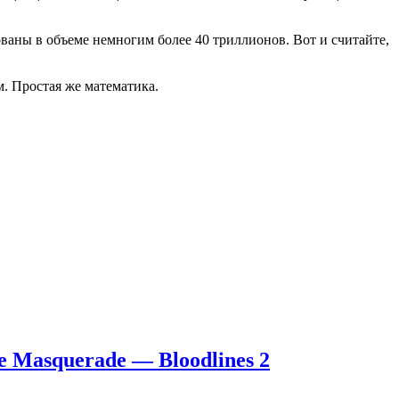
ваны в объеме немногим более 40 триллионов. Вот и считайте,
м. Простая же математика.
e Masquerade — Bloodlines 2