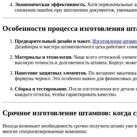
Экономическая эффективность.
Хотя первоначальные за
снижения ошибок при заполнении документов, уменьшения
Особенности процесса изготовления ш
Предварительный дизайн и макет.
Изготовление штамп
Дизайнеры и мастера штамповочного цеха работают совме
Материалы и технологии.
Чаще всего оттискной элемен
высокую точность и долговечность штампа. Корпус может
Нанесение защитных элементов.
По желанию заказчика
формулы чернил. Это особенно важно для финансовых д
Сборка и тестирование.
После изготовления все детали 
каждого оттиска, чтобы гарантировать качество.
Срочное изготовление штампов: когда 
Иногда возникает необходимость срочно получить штамп уже в 
многие специализированные компании: