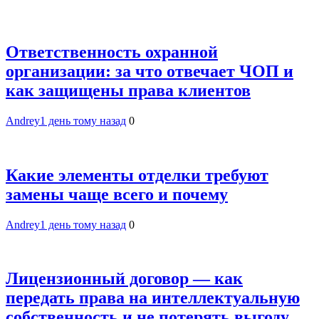
Ответственность охранной
организации: за что отвечает ЧОП и
как защищены права клиентов
Andrey
1 день тому назад
0
Какие элементы отделки требуют
замены чаще всего и почему
Andrey
1 день тому назад
0
Лицензионный договор — как
передать права на интеллектуальную
собственность и не потерять выгоду