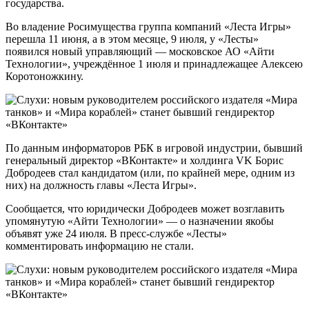
государства.
Во владение Росимущества группа компаний «Леста Игры»
перешла 11 июня, а в этом месяце, 9 июля, у «Лесты»
появился новый управляющий — московское АО «Айти
Технологии», учреждённое 1 июля и принадлежащее Алексею
Коротоножкину.
По данным информаторов РБК в игровой индустрии, бывший
генеральный директор «ВКонтакте» и холдинга VK Борис
Добродеев стал кандидатом (или, по крайней мере, одним из
них) на должность главы «Леста Игры».
Сообщается, что юридически Добродеев может возглавить
упомянутую «Айти Технологии» — о назначении якобы
объявят уже 24 июля. В пресс-службе «Лесты»
комментировать информацию не стали.