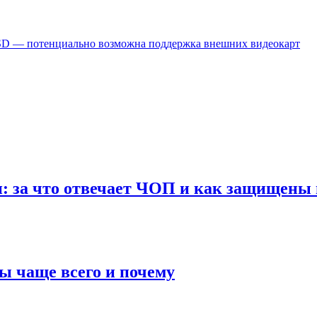
 SSD — потенциально возможна поддержка внешних видеокарт
: за что отвечает ЧОП и как защищены 
ы чаще всего и почему