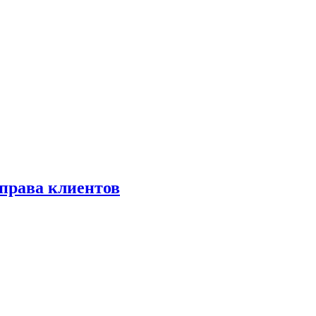
права клиентов