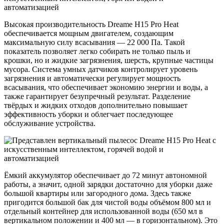
Высокая производительность Dreame H15 Pro Heat
обеспечивается мощным двигателем, создающим
максимальную силу всасывания — 22 000 Па. Такой
показатель позволяет легко собирать не только пыль и
крошки, но и жидкие загрязнения, шерсть, крупные частицы
мусора. Система умных датчиков контролирует уровень
загрязнения и автоматически регулирует мощность
всасывания, что обеспечивает экономию энергии и воды, а
также гарантирует безупречный результат. Разделение
твёрдых и жидких отходов дополнительно повышает
эффективность уборки и облегчает последующее
обслуживание устройства.
Ёмкий аккумулятор обеспечивает до 72 минут автономной
работы, а значит, одной зарядки достаточно для уборки даже
большой квартиры или загородного дома. Здесь также
пригодится большой бак для чистой воды объёмом 800 мл и
отдельный контейнер для использованной воды (650 мл в
вертикальном положении и 400 мл — в горизонтальном). Это