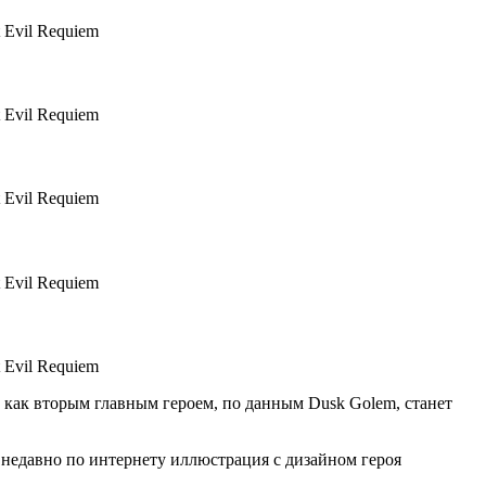
 как вторым главным героем, по данным Dusk Golem, станет
 недавно по интернету иллюстрация с дизайном героя