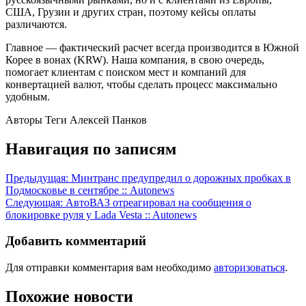
США, Грузии и других стран, поэтому кейсы оплаты
различаются.
Главное — фактический расчет всегда производится в Южной
Корее в вонах (KRW). Наша компания, в свою очередь,
помогает клиентам с поиском мест и компаний для
конвертацией валют, чтобы сделать процесс максимально
удобным.
Авторы Теги Алексей Панков
Навигация по записям
Предыдущая:
Минтранс предупредил о дорожных пробках в
Подмосковье в сентябре :: Autonews
Следующая:
АвтоВАЗ отреагировал на сообщения о
блокировке руля у Lada Vesta :: Autonews
Добавить комментарий
Для отправки комментария вам необходимо
авторизоваться
.
Похожие новости