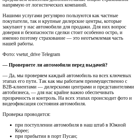
напрямую от логистических компаний.
Нашими услугами регулярно пользуются как частные
покупатели, так и крупные дилерские центры, которые
закупают у нас автомобили для продажи. Для них вопрос
доверия и безопасности сделки стоит особенно остро, и
именно поэтому страхование — это неотъемлемая часть
нашей работы.
Фото: vsetut_drive Telegram
— ⁠Проверяете ли автомобили перед выдачей?
— Да, мы проверяем каждый автомобиль на всех ключевых
этапах его пути. Так как мы работаем преимущественно с
B2B-клиентами — дилерскими центрами и представителями
автобизнеса, — для нас крайне важно обеспечивать
прозрачность и контроль. На всех этапах происходит фото и
видеофиксация состояния автомобиля.
Проверка проводится:
при поступлении автомобиля в наш штаб в Южной
Корее;
при прибытии в порт Пусан;