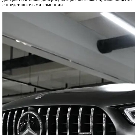
с представителями компании.