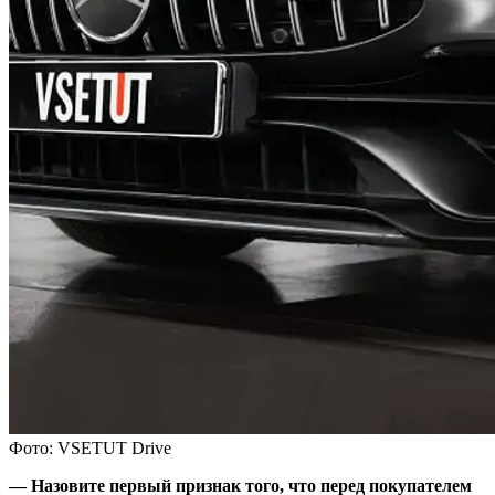
Фото: VSETUT Drive
— Назовите первый признак того, что перед покупателем