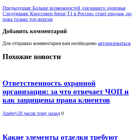
Предыдущая:
Больше возможностей для вашего здоровья
Следующая:
Кроссовер Jetour T1 в России: старт продаж, но
пока только топ-версия
Добавить комментарий
Для отправки комментария вам необходимо
авторизоваться
.
Похожие новости
Ответственность охранной
организации: за что отвечает ЧОП и
как защищены права клиентов
Andrey
20 часов тому назад
0
Какие элементы отделки требуют