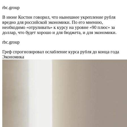
rbc.group
В июне Костин говорил, что нынешнее укрепление рубля
вредно для российской экономики. По его мнению,
необходимо «отруливать» к курсу на уровне «90 плюс» за
доллар, что будет хорошо и для бюджета, и для экономики.
rbc.group
Греф спрогнозировал ослабление курса рубля до конца года
Экономика