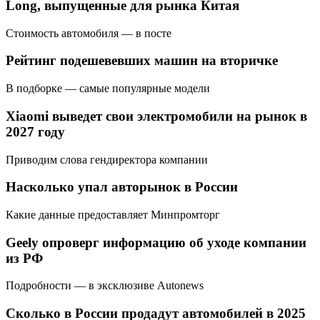
Long, выпущенные для рынка Китая
Стоимость автомобиля — в посте
Рейтинг подешевевших машин на вторичке
В подборке — самые популярные модели
Xiaomi выведет свои электромобили на рынок в
2027 году
Приводим слова гендиректора компании
Насколько упал авторынок в России
Какие данные предоставляет Минпромторг
Geely опроверг информацию об уходе компании
из РФ
Подробности — в эксклюзиве Autonews
Сколько в России продадут автомобилей в 2025