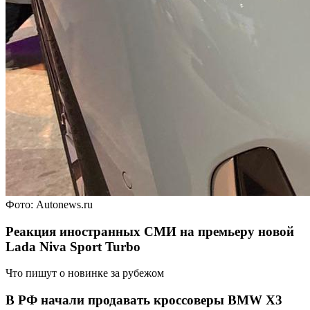
Фото: Autonews.ru
Реакция иностранных СМИ на премьеру новой
Lada Niva Sport Turbo
Что пишут о новинке за рубежом
В РФ начали продавать кроссоверы BMW X3