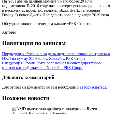
На YouTube на данный момент у него более 20 млн
подписчиков. В 2016 году начал актерскую карьеру — снялся
в нескольких проектах, включая Bizaardvark, телесериал
Disney. В боксе Джейк Пол дебютировал в декабре 2019 года.
Обсудите новость в телеграм-канале «РБК Спорт».
Авторы
Навигация по записям
Предыдущая:
Россияне за день подписали новые контракты в
НХЛ на сумму $114 млн :: Хоккей :: РБК Спорт
Следующая:
Роман Ротенберг вошел в совет директоров
московского «Динамо» :: Хоккей :: РБК Спорт
Добавить комментарий
Для отправки комментария вам необходимо
авторизоваться
.
Похожие новости