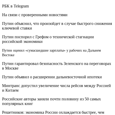
РБК в Telegram
На связи с проверенными новостями
Путин объяснил, что произойдет в случае быстрого снижения
ключевой ставки
Путин поспорил с Грефом о технической стагнации
российской экономики
Путин оценил «сумасшедшие зарплаты» у рабочих на Дальнем
Востоке
Путин гарантировал безопасность Зеленского на переговорах
в Москве
Путин объявил о расширении дальневосточной ипотеки
Минтранс допустил увеличение числа рейсов между Россией
и Китаем
Российские авторы заняли почти половину из 50 самых
популярных книг
Решетников: экономика России охлаждается быстрее, чем