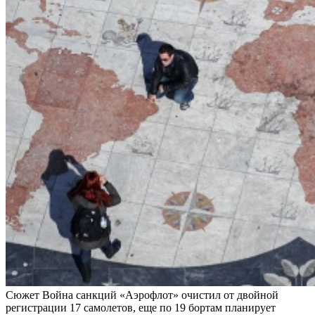
Сюжет Война санкций
«Аэрофлот» очистил от двойной
регистрации 17 самолетов, еще по 19 бортам планирует